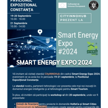
SMART ENERGY EXPO 2024