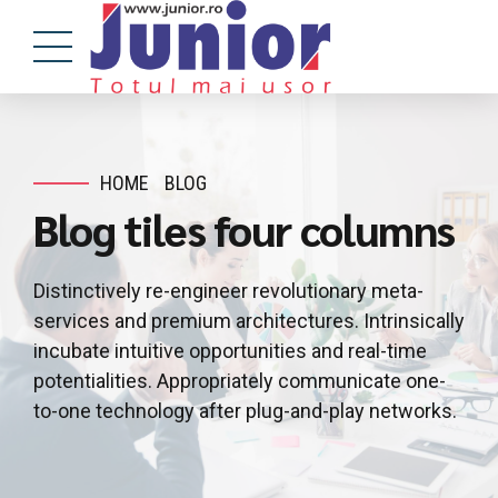
HOME
BLOG
Blog tiles four columns
Distinctively re-engineer revolutionary meta-
services and premium architectures. Intrinsically
incubate intuitive opportunities and real-time
potentialities. Appropriately communicate one-
to-one technology after plug-and-play networks.